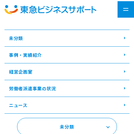
未分類
事例・実績紹介
経営企画室
労働者派遣事業の状況
ニュース
未分類