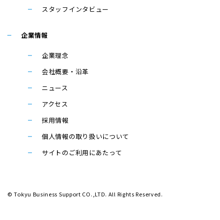
スタッフインタビュー
企業情報
企業理念
会社概要・沿革
ニュース
アクセス
採用情報
個人情報の取り扱いについて
サイトのご利用にあたって
© Tokyu Business Support CO.,LTD. All Rights Reserved.