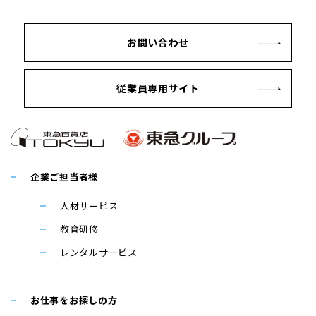
お問い合わせ
従業員専用サイト
企業ご担当者様
人材サービス
教育研修
レンタルサービス
お仕事をお探しの方