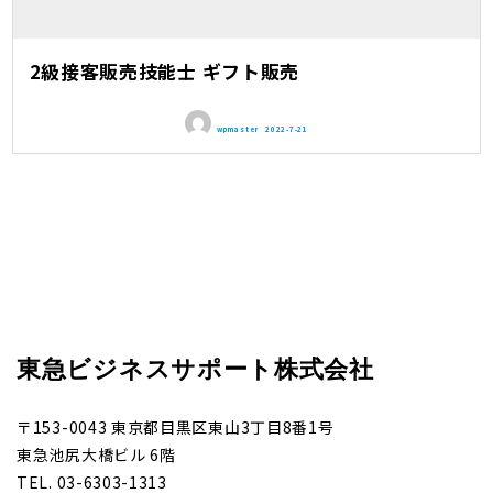
2級接客販売技能士 ギフト販売
wpmaster
2022-7-21
東急ビジネスサポート株式会社
〒153-0043 東京都目黒区東山3丁目8番1号
東急池尻大橋ビル 6階
TEL. 03-6303-1313