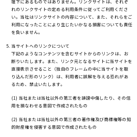
理下にあるものではありません。リンクサイトは、それぞ
れのリンクサイトの定める利用条件に従ってご利用くださ
い。当社はリンクサイトの内容について、また、それらをご
利用になったことにより生じたいかなる損害についても責任
を負いません。
当サイトへのリンクについて
下記のようなコンテンツを含むサイトからのリンクは、お
断りいたします。また、リンク元となるサイトに当サイトを
直接表示させること（独自のフレームの中に当サイトを取
り込んだ形のリンク）は、利用者に誤解を与える恐れがあ
るため、禁止いたします。
(1) 当社または当社以外の第三者を誹謗中傷したり、その信
用を損なわせる意図で作成されたもの
(2) 当社または当社以外の第三者の著作権及び商標権等の知
的財産権を侵害する意図で作成されたもの