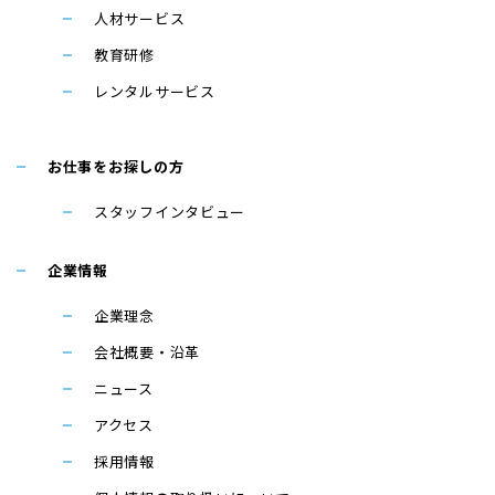
人材サービス
教育研修
レンタルサービス
お仕事をお探しの方
スタッフインタビュー
企業情報
企業理念
会社概要・沿革
ニュース
アクセス
採用情報