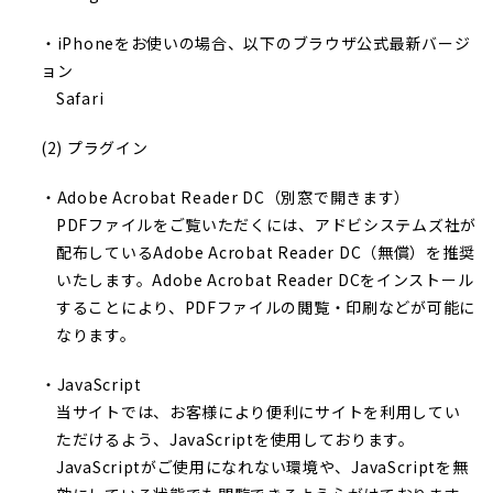
・iPhoneをお使いの場合、以下のブラウザ公式最新バージ
ョン
Safari
(2) プラグイン
・Adobe Acrobat Reader DC（別窓で開きます）
PDFファイルをご覧いただくには、アドビシステムズ社が
配布しているAdobe Acrobat Reader DC（無償）を推奨
いたします。Adobe Acrobat Reader DCをインストール
することにより、PDFファイルの閲覧・印刷などが可能に
なります。
・JavaScript
当サイトでは、お客様により便利にサイトを利用してい
ただけるよう、JavaScriptを使用しております。
JavaScriptがご使用になれない環境や、JavaScriptを無