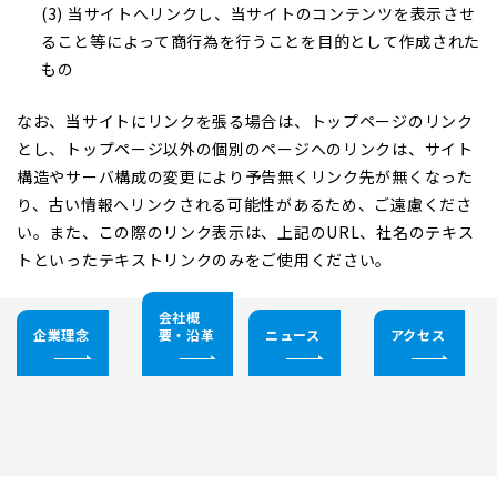
(3) 当サイトへリンクし、当サイトのコンテンツを表示させ
ること等によって商行為を行うことを目的として作成された
もの
なお、当サイトにリンクを張る場合は、トップページのリンク
とし、トップページ以外の個別のページへのリンクは、サイト
構造やサーバ構成の変更により予告無くリンク先が無くなった
り、古い情報へリンクされる可能性があるため、ご遠慮くださ
い。また、この際のリンク表示は、上記のURL、社名のテキス
トといったテキストリンクのみをご使用ください。
会社概
企業理念
要・沿革
ニュース
アクセス