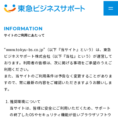
INFORMATION
サイトのご利用にあたって
“www.tokyu-bs.co.jp”（以下『当サイト』という）は、東急
ビジネスサポート株式会社（以下『当社』という）が運営して
おります。利用者の皆様は、次に掲げる事項をご承諾のうえご
利用ください。
また、当サイトのご利用条件は予告なく変更することがありま
すので、常に最新の内容をご確認いただきますようお願いしま
す。
推奨環境について
当サイトは、皆様に安全にご利用いただくため、サポート
の終了したOSやセキュリティ機能が低いブラウザソフトウ