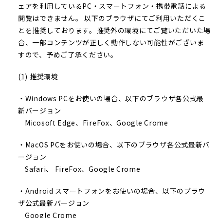
ェアを利用しているPC・スマートフォン・携帯電話による
閲覧はできません。 以下のブラウザにてご利用いただくこ
とを推奨しております。推奨外の環境にてご覧いただいた場
合、一部コンテンツが正しく動作しない可能性がございま
すので、予めご了承ください。
(1) 推奨環境
・Windows PCをお使いの場合、以下のブラウザ各公式最
新バージョン
Micosoft Edge、FireFox、Google Crome
・MacOS PCをお使いの場合、以下のブラウザ各公式最新バ
ージョン
Safari、 FireFox、Google Crome
・Android スマートフォンをお使いの場合、以下のブラウ
ザ公式最新バージョン
Google Crome