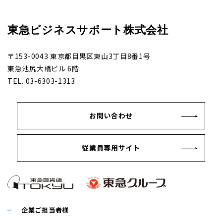
東急ビジネスサポート株式会社
〒153-0043 東京都目黒区東山3丁目8番1号
東急池尻大橋ビル 6階
TEL. 03-6303-1313
お問い合わせ
従業員専用サイト
企業ご担当者様