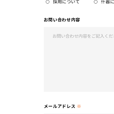
採用について
什器
お問い合わせ内容
メールアドレス
※