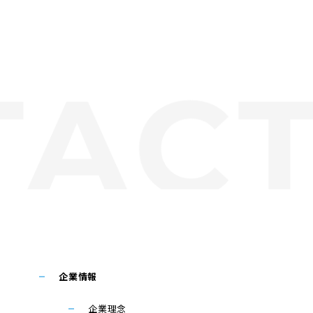
企業情報
企業理念