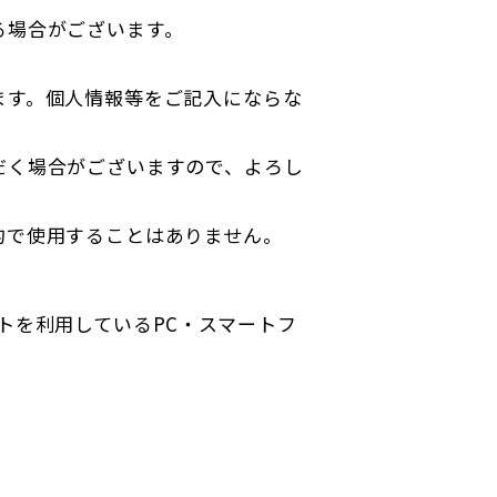
る場合がございます。
ます。個人情報等をご記入にならな
だく場合がございますので、よろし
的で使用することはありません。
トを利用しているPC・スマートフ