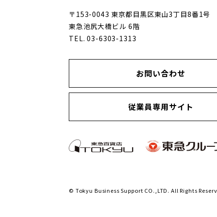
〒153-0043 東京都目黒区東山3丁目8番1号
東急池尻大橋ビル 6階
TEL. 03-6303-1313
お問い合わせ
従業員専用サイト
© Tokyu Business Support CO.,LTD. All Rights Reser