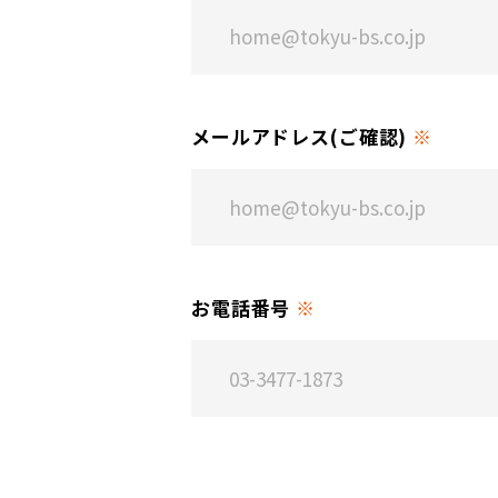
メールアドレス(ご確認)
※
お電話番号
※