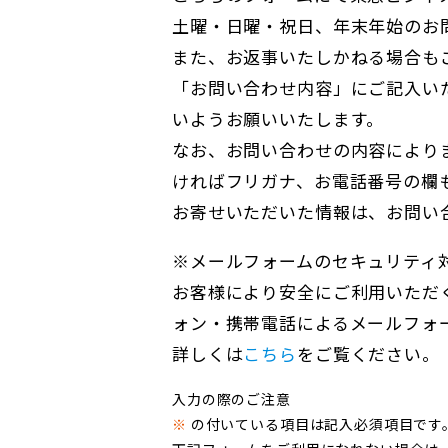
土曜・日曜・祝日、年末年始のお
また、お返事いたしかねる場合も
「お問い合わせ内容」にご記入い
いようお願いいたします。
なお、お問い合わせの内容により
ければフリガナ、お電話番号の欄
お寄せいただいた情報は、お問い
※メールフォームのセキュリティ
お客様により安全にご利用いただ
ォン・携帯電話によるメールフォ
詳しくは
こちら
をご覧ください。
入力の際のご注意
※
の付いている項目は記入必須項目です