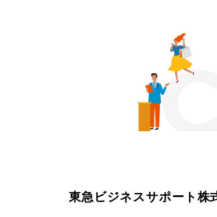
東急ビジネスサポート株