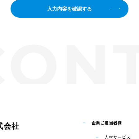
入力内容を確認する
企業ご担当者様
式会社
人材サービス