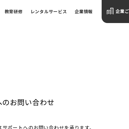
企業
教育研修
レンタルサービス
企業情報
へのお問い合わせ
スサポートへのお問い合わせを承ります。