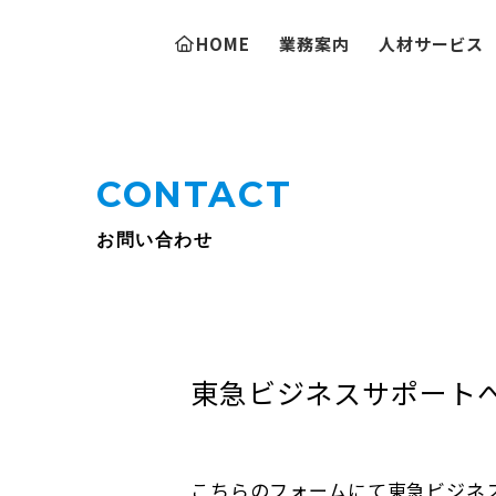
HOME
業務案内
人材サービス
CONTACT
お問い合わせ
東急ビジネスサポート
こちらのフォームにて東急ビジネ