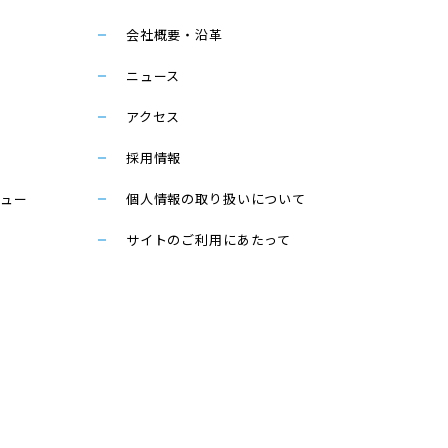
会社概要・沿革
ス
ニュース
アクセス
採用情報
ビュー
個人情報の取り扱いについて
サイトのご利用にあたって