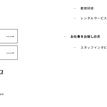
教育研修
レンタルサービ
お仕事をお探しの方
スタッフインタ
ved.