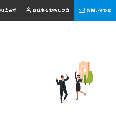
ご担当者様
お仕事をお探しの方
お問い合わせ