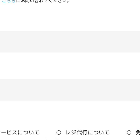
、
こちら
にお問い合わせください。
サービスについて
レジ代行について