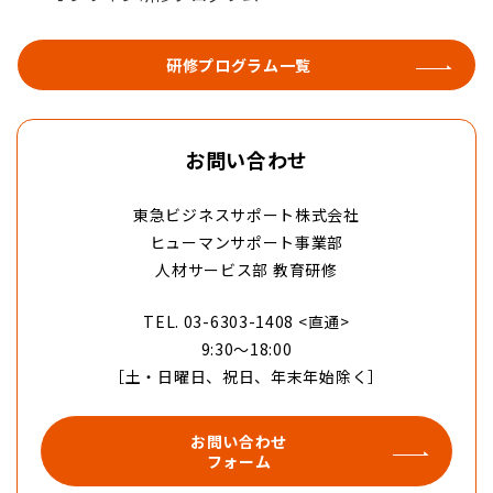
研修プログラム一覧
お問い合わせ
東急ビジネスサポート株式会社
ヒューマンサポート事業部
人材サービス部 教育研修
TEL. 03-6303-1408 <直通>
9:30〜18:00
［土・日曜日、祝日、年末年始除く］
お問い合わせ
フォーム