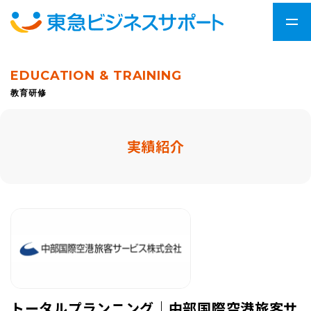
EDUCATION & TRAINING
教育研修
実績紹介
トータルプランニング｜中部国際空港旅客サ