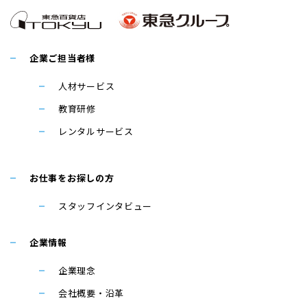
企業ご担当者様
人材サービス
教育研修
レンタルサービス
お仕事をお探しの方
スタッフインタビュー
企業情報
企業理念
会社概要・沿革