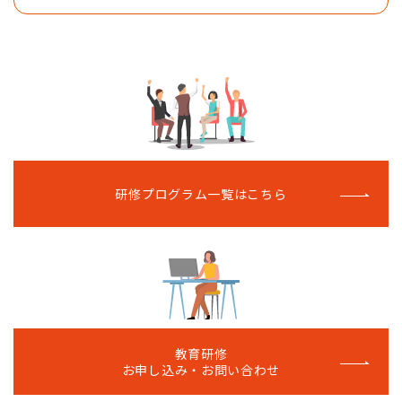
研修プログラム一覧はこちら
教育研修
お申し込み・お問い合わせ