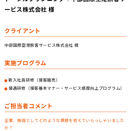
ービス株式会社 様
クライアント
中部国際空港旅客サービス株式会社 様
実施プログラム
新入社員研修（接客販売）
接遇研修（接客基本マナー・サービス感度向上プログラム）
ご担当者コメント
企業、施設としてどのような課題を抱えていらっしゃいました
か？