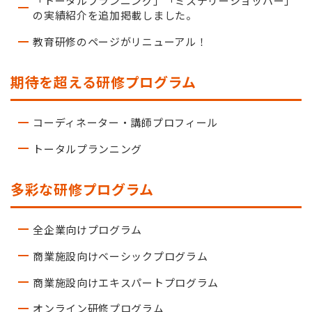
「トータルプランニング」「ミステリーショッパー」
の実績紹介を追加掲載しました。
教育研修のページがリニューアル！
期待を超える研修プログラム
コーディネーター・講師プロフィール
トータルプランニング
多彩な研修プログラム
全企業向けプログラム
商業施設向けベーシックプログラム
商業施設向けエキスパートプログラム
オンライン研修プログラム