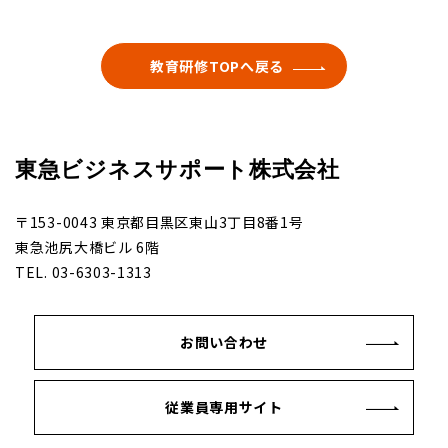
教育研修TOPへ戻る
東急ビジネスサポート株式会社
〒153-0043 東京都目黒区東山3丁目8番1号
東急池尻大橋ビル 6階
TEL. 03-6303-1313
お問い合わせ
従業員専用サイト