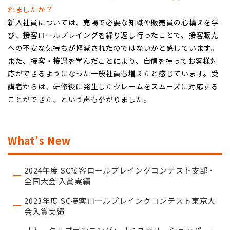
れましたか？
新入社員については、売場で必要な知識や販売員の心構えを学
び、接客ロールプレイングを繰り返し行ったことで、接客販売
への不安な気持ちが軽減されたのではないかと感じています。
また、接客・接遇を学んだことにより、自信を持ってお客様対
応ができるようになった一般社員も増えたと感じています。受
講者からは、研修後に発生したクレームをスムーズに対応する
ことができた、という声も挙がりました。
What’s New
2024年度 SC接客ロールプレイングコンテスト支部・
全国大会 入賞実績
2023年度 SC接客ロールプレイングコンテスト東京大
会入賞実績