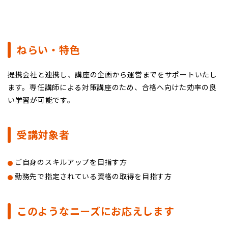
ねらい・特色
提携会社と連携し、講座の企画から運営までをサポートいたし
ます。専任講師による対策講座のため、合格へ向けた効率の良
い学習が可能です。
受講対象者
ご自身のスキルアップを目指す方
勤務先で指定されている資格の取得を目指す方
このようなニーズにお応えします