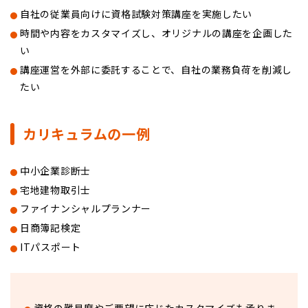
自社の従業員向けに資格試験対策講座を実施したい
時間や内容をカスタマイズし、オリジナルの講座を企画した
い
講座運営を外部に委託することで、自社の業務負荷を削減し
たい
カリキュラムの一例
中小企業診断士
宅地建物取引士
ファイナンシャルプランナー
日商簿記検定
ITパスポート