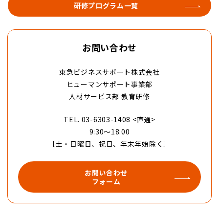
研修プログラム一覧
お問い合わせ
東急ビジネスサポート株式会社
ヒューマンサポート事業部
人材サービス部 教育研修
TEL. 03-6303-1408 <直通>
9:30〜18:00
［土・日曜日、祝日、年末年始除く］
お問い合わせ
フォーム