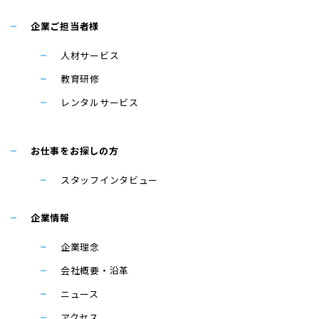
企業ご担当者様
人材サービス
教育研修
レンタルサービス
お仕事をお探しの方
スタッフインタビュー
企業情報
企業理念
会社概要・沿革
ニュース
アクセス