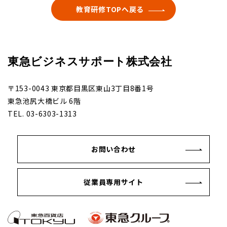
教育研修TOPへ戻る
東急ビジネスサポート株式会社
〒153-0043 東京都目黒区東山3丁目8番1号
東急池尻大橋ビル 6階
TEL. 03-6303-1313
お問い合わせ
従業員専用サイト