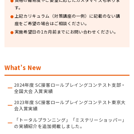
資格の難易度やご要望に応じたカスタマイズも承りま
す。
上記カリキュラム（対策講座の一例）に記載のない講
座をご希望の場合はご相談ください。
実施希望日の1カ月前までにお問い合わせください。
What’s New
2024年度 SC接客ロールプレイングコンテスト支部・
全国大会 入賞実績
2023年度 SC接客ロールプレイングコンテスト東京大
会入賞実績
「トータルプランニング」「ミステリーショッパー」
の実績紹介を追加掲載しました。