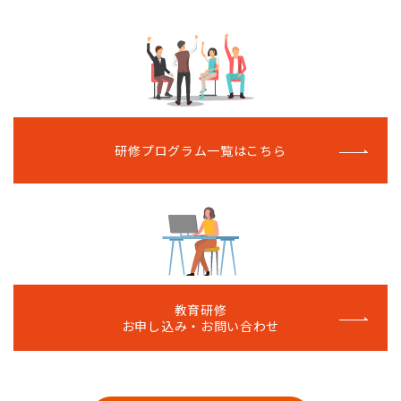
研修プログラム一覧はこちら
教育研修
お申し込み・お問い合わせ