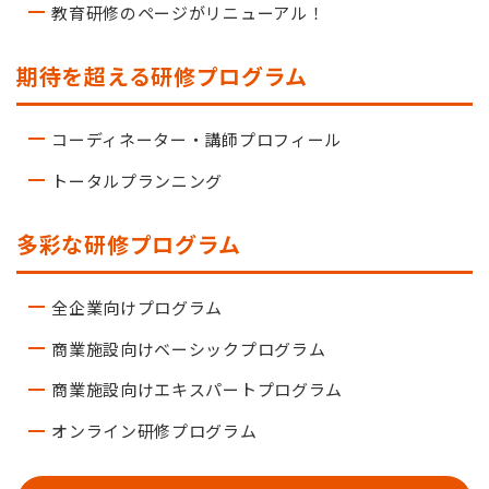
教育研修のページがリニューアル！
期待を超える研修プログラム
コーディネーター・講師プロフィール
トータルプランニング
多彩な研修プログラム
全企業向けプログラム
商業施設向けベーシックプログラム
商業施設向けエキスパートプログラム
オンライン研修プログラム