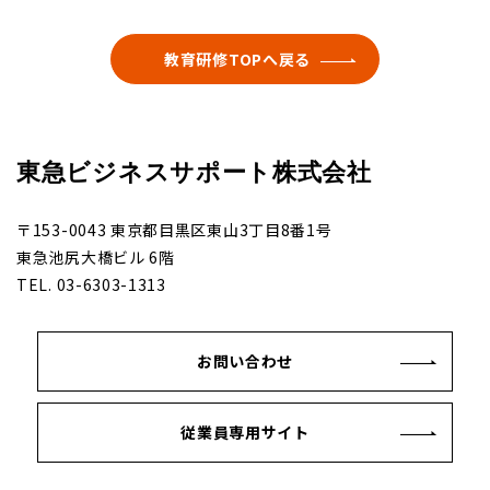
教育研修TOPへ戻る
東急ビジネスサポート株式会社
〒153-0043 東京都目黒区東山3丁目8番1号
東急池尻大橋ビル 6階
TEL. 03-6303-1313
お問い合わせ
従業員専用サイト