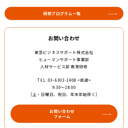
研修プログラム一覧
お問い合わせ
東急ビジネスサポート株式会社
ヒューマンサポート事業部
人材サービス部 教育研修
TEL. 03-6303-1408 <直通>
9:30〜18:00
［土・日曜日、祝日、年末年始除く］
お問い合わせ
フォーム