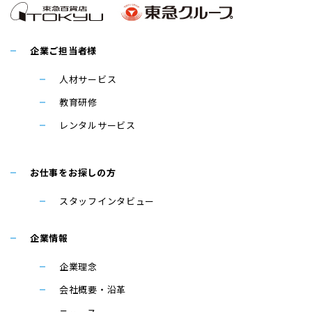
企業ご担当者様
人材サービス
教育研修
レンタルサービス
お仕事をお探しの方
スタッフインタビュー
企業情報
企業理念
会社概要・沿革