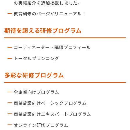
の実績紹介を追加掲載しました。
教育研修のページがリニューアル！
期待を超える研修プログラム
コーディネーター・講師プロフィール
トータルプランニング
多彩な研修プログラム
全企業向けプログラム
商業施設向けベーシックプログラム
商業施設向けエキスパートプログラム
オンライン研修プログラム