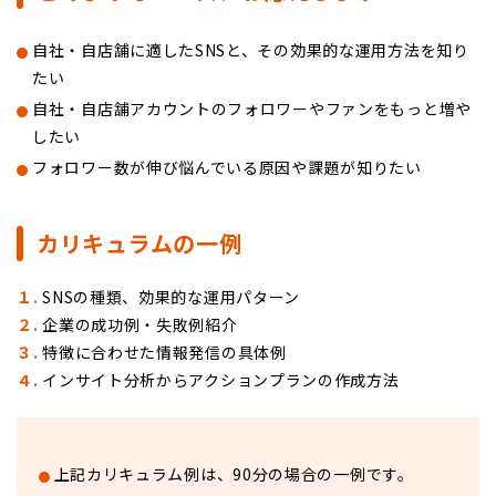
自社・自店舗に適したSNSと、その効果的な運用方法を知り
たい
自社・自店舗アカウントのフォロワーやファンをもっと増や
したい
フォロワー数が伸び悩んでいる原因や課題が知りたい
カリキュラムの一例
１.
SNSの種類、効果的な運用パターン
２.
企業の成功例・失敗例紹介
３.
特徴に合わせた情報発信の具体例
４.
インサイト分析からアクションプランの作成方法
上記カリキュラム例は、90分の場合の一例です。