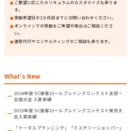
ご要望に応じたカリキュラムのカスタマイズも承りま
す。
実施希望日の1カ月前までにお問い合わせください。
オンラインでの実施をご希望の場合はご相談くださ
い。
運用代行やコンサルティングのご相談も承ります。
What’s New
2024年度 SC接客ロールプレイングコンテスト支部・
全国大会 入賞実績
2023年度 SC接客ロールプレイングコンテスト東京大
会入賞実績
「トータルプランニング」「ミステリーショッパー」