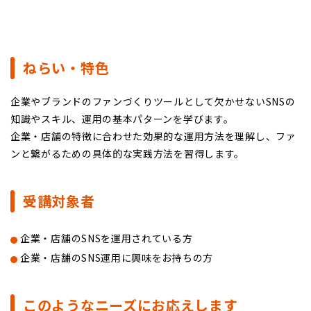
ねらい・特色
企業やブランドのファンづくりツールとして欠かせないSNSの
知識やスキル、運用の基本パターンを学びます。
企業・店舗の特徴に合わせた効果的な運用方法を理解し、ファ
ンと繋がるための具体的な実践方法を習得します。
受講対象者
企業・店舗のSNSを運用されている方
企業・店舗のSNS運用に興味をお持ちの方
このようなニーズにお応えします