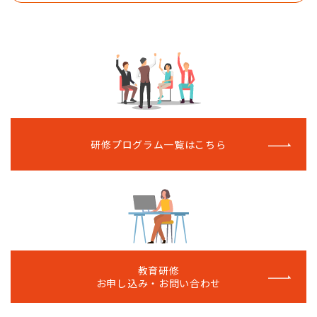
研修プログラム一覧はこちら
教育研修
お申し込み・お問い合わせ