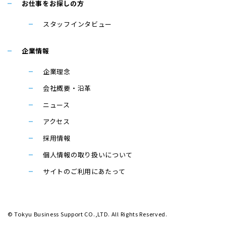
お仕事をお探しの方
スタッフインタビュー
企業情報
企業理念
会社概要・沿革
ニュース
アクセス
採用情報
個人情報の取り扱いについて
サイトのご利用にあたって
© Tokyu Business Support CO.,LTD. All Rights Reserved.