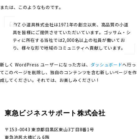
または、このようなものです。
XYZ 小道具株式会社は1971年の創立以来、高品質の小道
具を皆様にご提供させていただいています。ゴッサム・シ
ティに所在する当社では2,000名以上の社員が働いてお
り、様々な形で地域のコミュニティへ貢献しています。
新しく WordPress ユーザーになった方は、
ダッシュボード
へ行っ
てこのページを削除し、独自のコンテンツを含む新しいページを作
成してください。それでは、お楽しみください !
東急ビジネスサポート株式会社
〒153-0043 東京都目黒区東山3丁目8番1号
東急池尻大橋ビル 6階