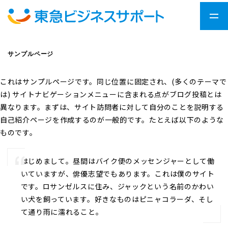
サンプルページ
これはサンプルページです。同じ位置に固定され、(多くのテーマで
は) サイトナビゲーションメニューに含まれる点がブログ投稿とは
異なります。まずは、サイト訪問者に対して自分のことを説明する
自己紹介ページを作成するのが一般的です。たとえば以下のような
ものです。
はじめまして。昼間はバイク便のメッセンジャーとして働
いていますが、俳優志望でもあります。これは僕のサイト
です。ロサンゼルスに住み、ジャックという名前のかわい
い犬を飼っています。好きなものはピニャコラーダ、そし
て通り雨に濡れること。