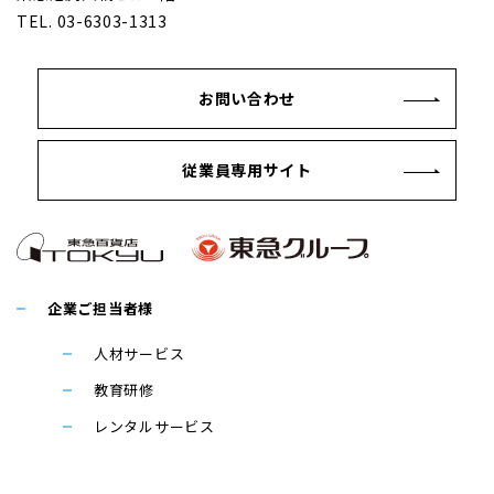
TEL. 03-6303-1313
お問い合わせ
従業員専用サイト
企業ご担当者様
人材サービス
教育研修
レンタルサービス